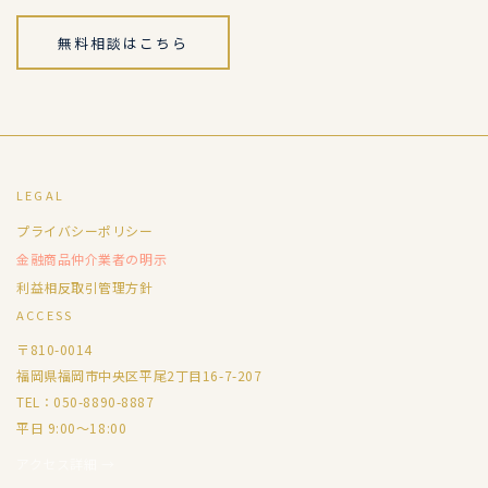
無料相談はこちら
LEGAL
プライバシーポリシー
金融商品仲介業者の明示
利益相反取引管理方針
ACCESS
〒810-0014
福岡県福岡市中央区平尾2丁目16-7-207
TEL：050-8890-8887
平日 9:00〜18:00
アクセス詳細 →