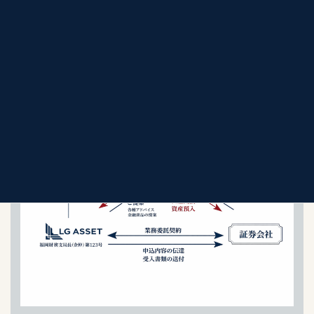
販売ノルマに基づく提案ではなく、長期的な資産形成を重視し
たアドバイスを行います。