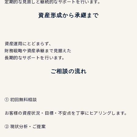
定期的な見直しと継続的なサポートを行います。
資産形成から承継まで
資産運用にとどまらず、
財務戦略や資産承継まで見据えた
長期的なサポートを行います。
ご相談の流れ
① 初回無料相談
お客様の資産状況・目標・不安点を丁寧にヒアリングします。
② 現状分析・ご提案