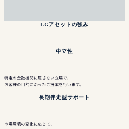
LGアセットの強み
中立性
特定の金融機関に属さない立場で、
お客様の目的に沿ったご提案を行います。
長期伴走型サポート
市場環境の変化に応じて、