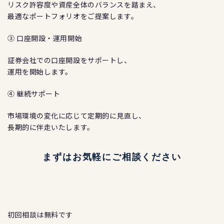
リスク許容度や資産全体のバランスを踏まえ、
最適なポートフォリオをご提案します。
③ 口座開設・運用開始
証券会社での口座開設をサポートし、
運用を開始します。
④ 継続サポート
市場環境の変化に応じて定期的に見直し、
長期的に伴走いたします。
まずはお気軽にご相談ください
初回相談は無料です